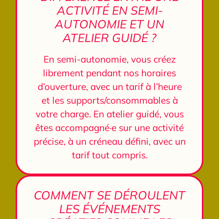
ACTIVITÉ EN SEMI-
AUTONOMIE ET UN
ATELIER GUIDÉ ?
En semi-autonomie, vous créez
librement pendant nos horaires
d’ouverture, avec un tarif à l’heure
et les supports/consommables à
votre charge. En atelier guidé, vous
êtes accompagné·e sur une activité
précise, à un créneau défini, avec un
tarif tout compris.
COMMENT SE DÉROULENT
LES ÉVÉNEMENTS