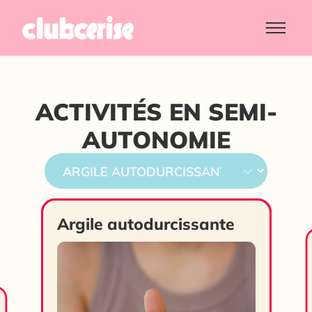
ACTIVITÉS EN SEMI-
AUTONOMIE
Argile autodurcissante