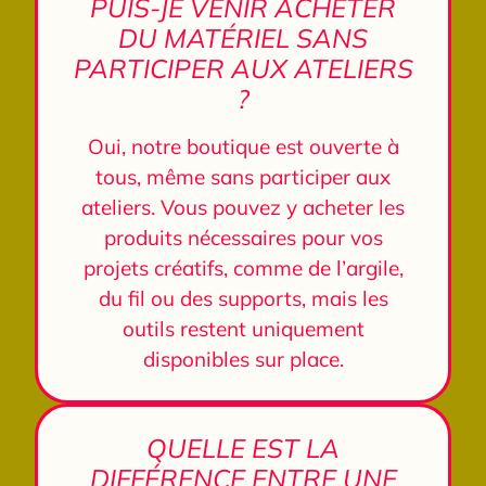
PUIS-JE VENIR ACHETER
DU MATÉRIEL SANS
PARTICIPER AUX ATELIERS
?
Oui, notre boutique est ouverte à
tous, même sans participer aux
ateliers. Vous pouvez y acheter les
produits nécessaires pour vos
projets créatifs, comme de l’argile,
du fil ou des supports, mais les
outils restent uniquement
disponibles sur place.
QUELLE EST LA
DIFFÉRENCE ENTRE UNE