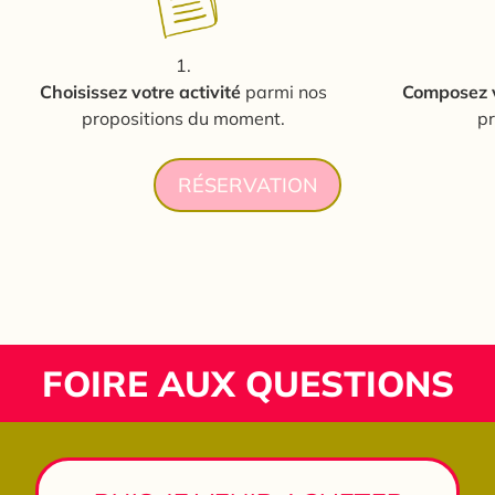
1.
Choisissez
votre activité
parmi nos
Composez
propositions du moment.
pr
RÉSERVATION
FOIRE AUX QUESTIONS