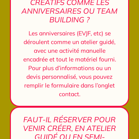
CRÉATIFS COMME LES
ANNIVERSAIRES OU TEAM
BUILDING ?
Les anniversaires (EVJF, etc) se
déroulent comme un atelier guidé,
avec une activité manuelle
encadrée et tout le matériel fourni.
Pour plus d’informations ou un
devis personnalisé, vous pouvez
remplir le formulaire dans l’onglet
contact.
FAUT-IL RÉSERVER POUR
VENIR CRÉER, EN ATELIER
GUIDÉ OU EN SEMI-