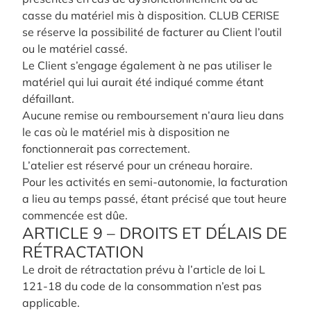
casse du matériel mis à disposition. CLUB CERISE
se réserve la possibilité de facturer au Client l’outil
ou le matériel cassé.
Le Client s’engage également à ne pas utiliser le
matériel qui lui aurait été indiqué comme étant
défaillant.
Aucune remise ou remboursement n’aura lieu dans
le cas où le matériel mis à disposition ne
fonctionnerait pas correctement.
L’atelier est réservé pour un créneau horaire.
Pour les activités en semi-autonomie, la facturation
a lieu au temps passé, étant précisé que tout heure
commencée est dûe.
ARTICLE 9 – DROITS ET DÉLAIS DE
RÉTRACTATION
Le droit de rétractation prévu à l’article de loi L
121-18 du code de la consommation n’est pas
applicable.