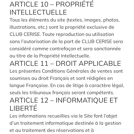
ARTICLE 10 – PROPRIÉTÉ
INTELLECTUELLE
Tous les éléments du site (textes, images, photos,
illustrations, etc.) sont la propriété exclusive de
CLUB CERISE. Toute reproduction ou utilisation
sans l’autorisation de la part de CLUB CERISE sera
considéré comme contrefaçon et sera sanctionnée
au titre de la Propriété Intellectuelle.
ARTICLE 11 – DROIT APPLICABLE
Les présentes Conditions Générales de ventes sont
soumises au droit Français et sont rédigées en
langue Française. En cas de litige à caractère légal,
seuls les tribunaux français seront compétents.
ARTICLE 12 – INFORMATIQUE ET
LIBERTÉ
Les informations recueillies via le Site font l’objet
d’un traitement informatique destinée à la gestion
et au traitement des réservations et à