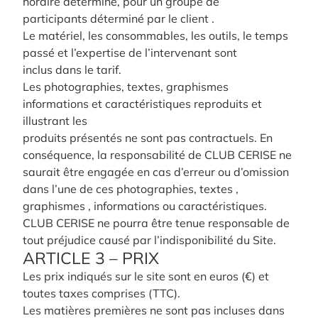
horaire déterminé, pour un groupe de
participants déterminé par le client .
Le matériel, les consommables, les outils, le temps
passé et l’expertise de l’intervenant sont
inclus dans le tarif.
Les photographies, textes, graphismes
informations et caractéristiques reproduits et
illustrant les
produits présentés ne sont pas contractuels. En
conséquence, la responsabilité de CLUB CERISE ne
saurait être engagée en cas d’erreur ou d’omission
dans l’une de ces photographies, textes ,
graphismes , informations ou caractéristiques.
CLUB CERISE ne pourra être tenue responsable de
tout préjudice causé par l’indisponibilité du Site.
ARTICLE 3 – PRIX
Les prix indiqués sur le site sont en euros (€) et
toutes taxes comprises (TTC).
Les matières premières ne sont pas incluses dans