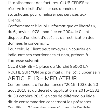
l’établissement des factures. CLUB CERISE se
réserve le droit d’utiliser ces données et
statistiques pour améliorer ses services aux
Clients.
Conformément à la loi « Informatique et libertés »,
du 6 janvier 1978, modifiée en 2004, le Client
dispose d’un droit d’accès et de rectification des
données le concernant.
Pour cela, le Client peut envoyer un courrier en
indiquant ses coordonnées et nom, prénom à
l’adresse suivante :
CLUB CERISE – 1 place du Marché 85000 LA
ROCHE SUR YON ou par mail à : hello@clubcerise.fr
ARTICLE 13 – MÉDIATEUR
Conformément à l’ordonnance n°2015-1033 du 20
août 2015 et au décret d’application n°2015-1382
du 30 octobre 2015, en cas de différend ou litige
dit de consommation concernant les présentes
Conditions Générales, sous réserve de l’article