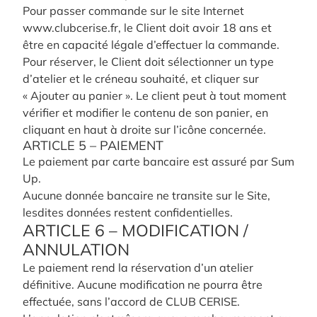
Pour passer commande sur le site Internet
www.clubcerise.fr, le Client doit avoir 18 ans et
être en capacité légale d’effectuer la commande.
Pour réserver, le Client doit sélectionner un type
d’atelier et le créneau souhaité, et cliquer sur
« Ajouter au panier ». Le client peut à tout moment
vérifier et modifier le contenu de son panier, en
cliquant en haut à droite sur l’icône concernée.
ARTICLE 5 – PAIEMENT
Le paiement par carte bancaire est assuré par Sum
Up.
Aucune donnée bancaire ne transite sur le Site,
lesdites données restent confidentielles.
ARTICLE 6 – MODIFICATION /
ANNULATION
Le paiement rend la réservation d’un atelier
définitive. Aucune modification ne pourra être
effectuée, sans l’accord de CLUB CERISE.