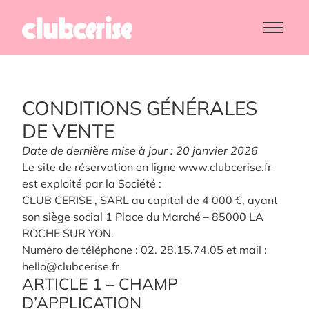
CONDITIONS GÉNÉRALES
DE VENTE
Date de dernière mise à jour : 20 janvier 2026
Le site de réservation en ligne www.clubcerise.fr
est exploité par la Société :
CLUB CERISE , SARL au capital de 4 000 €, ayant
son siège social 1 Place du Marché – 85000 LA
ROCHE SUR YON.
Numéro de téléphone : 02. 28.15.74.05 et mail :
hello@clubcerise.fr
ARTICLE 1 – CHAMP
D’APPLICATION