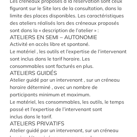
Les créneaux proposés à la réservation sont ceux
figurant sur le Site lors de la consultation, dans la
limite des places disponibles. Les caractéristiques
des ateliers réalisés lors des créneaux proposés
sont dans la « description de l’atelier » :
ATELIERS EN SEMI – AUTONOMIE
Activité en accès libre et spontané.
Le matériel , les outils et l’expertise de l’intervenant
sont inclus dans le tarif horaire. Les
consommables sont facturés en plus.
ATELIERS GUIDÉS
Atelier guidé par un intervenant , sur un créneau
horaire déterminé , avec un nombre de
participants minimum et maximum.
Le matériel, les consommables, les outils, le temps
passé et l’expertise de l’intervenant sont
inclus dans le tarif.
ATELIERS PRIVATIFS
Atelier guidé par un intervenant, sur un créneau