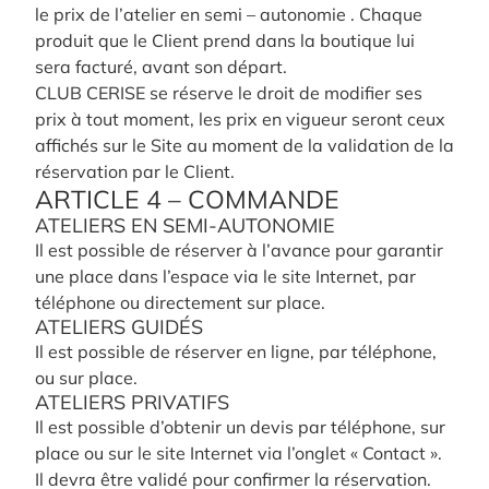
le prix de l’atelier en semi – autonomie . Chaque
produit que le Client prend dans la boutique lui
sera facturé, avant son départ.
CLUB CERISE se réserve le droit de modifier ses
prix à tout moment, les prix en vigueur seront ceux
affichés sur le Site au moment de la validation de la
réservation par le Client.
ARTICLE 4 – COMMANDE
ATELIERS EN SEMI-AUTONOMIE
Il est possible de réserver à l’avance pour garantir
une place dans l’espace via le site Internet, par
téléphone ou directement sur place.
ATELIERS GUIDÉS
Il est possible de réserver en ligne, par téléphone,
ou sur place.
ATELIERS PRIVATIFS
Il est possible d’obtenir un devis par téléphone, sur
place ou sur le site Internet via l’onglet « Contact ».
Il devra être validé pour confirmer la réservation.