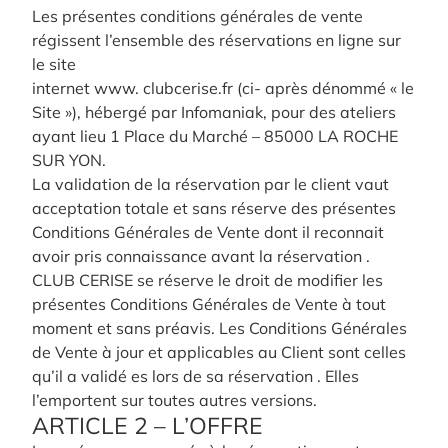
Les présentes conditions générales de vente
régissent l’ensemble des réservations en ligne sur
le site
internet www. clubcerise.fr (ci- après dénommé « le
Site »), hébergé par Infomaniak, pour des ateliers
ayant lieu 1 Place du Marché – 85000 LA ROCHE
SUR YON.
La validation de la réservation par le client vaut
acceptation totale et sans réserve des présentes
Conditions Générales de Vente dont il reconnait
avoir pris connaissance avant la réservation .
CLUB CERISE se réserve le droit de modifier les
présentes Conditions Générales de Vente à tout
moment et sans préavis. Les Conditions Générales
de Vente à jour et applicables au Client sont celles
qu’il a validé es lors de sa réservation . Elles
l’emportent sur toutes autres versions.
ARTICLE 2 – L’OFFRE