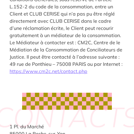
L.152-2 du code de la consommation, entre un
Client et CLUB CERISE qui n’a pas pu être réglé
directement avec CLUB CERISE dans le cadre
d’une réclamation écrite, le Client peut recourir
gratuitement à un médiateur de la consommation.
Le Médiateur à contacter est : CM2C, Centre de le
Médiation de la Consommation de Conciliateurs de
Justice. Il peut être contacté à l’adresse suivante :
49 rue de Ponthieu – 75008 PARIS ou par Internet :
https://www.cm2c.net/contact.php
1 Pl. du Marché
85000 La Roche-sur-Yon